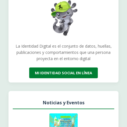
La Identidad Digital es el conjunto de datos, huellas,
publicaciones y comportamientos que una persona
proyecta en el entorno digital
MI IDENTIDAD SOCIAL EN LÍNEA
Noticias y Eventos