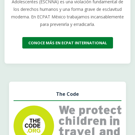
Adolescentes (ESCNNA) es una violación fundamental de
los derechos humanos y una forma grave de esclavitud
moderna. En ECPAT México trabajamos incansablemente
para prevenirla y erradicarla.
CONOCE MÁS EN ECPAT INTERNATIONAL
The Code