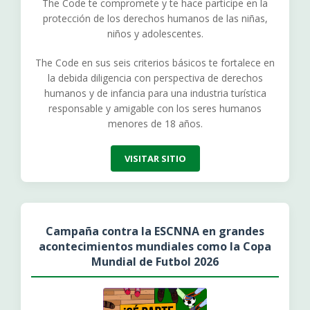
The Code te compromete y te hace participe en la
protección de los derechos humanos de las niñas,
niños y adolescentes.
The Code en sus seis criterios básicos te fortalece en
la debida diligencia con perspectiva de derechos
humanos y de infancia para una industria turística
responsable y amigable con los seres humanos
menores de 18 años.
VISITAR SITIO
Campaña contra la ESCNNA en grandes
acontecimientos mundiales como la Copa
Mundial de Futbol 2026