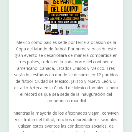
México como país es sede por tercera ocasión de la
Copa del Mundo de futbol. Por primera ocasión este
gran evento se desarrollará de manera compartida en
tres países, todos en la zona norte del continente
americano: Canadá, Estados Unidos y México. Tres
serán los estados en donde se desarrollen 12 partidos
de futbol: Ciudad de México, Jalisco y Nuevo León. El
estadio Azteca en la Ciudad de México también tendrá
el récord de que sea sede de la inauguración del
campeonato mundial.
Mientras la mayoría de los aficionados viajan, conviven
y disfrutan del futbol, muchos depredadores sexuales
utilizan estos eventos las condiciones sociales, de