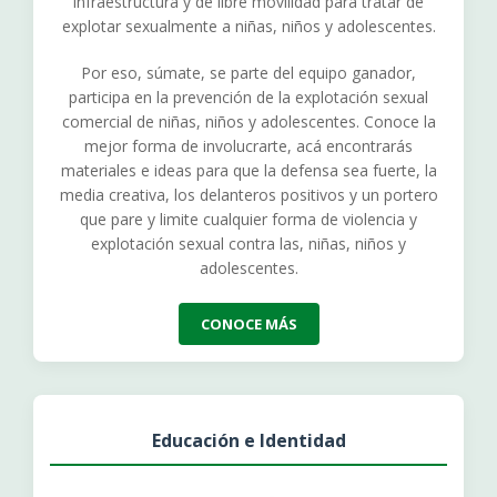
infraestructura y de libre movilidad para tratar de
explotar sexualmente a niñas, niños y adolescentes.
Por eso, súmate, se parte del equipo ganador,
participa en la prevención de la explotación sexual
comercial de niñas, niños y adolescentes. Conoce la
mejor forma de involucrarte, acá encontrarás
materiales e ideas para que la defensa sea fuerte, la
media creativa, los delanteros positivos y un portero
que pare y limite cualquier forma de violencia y
explotación sexual contra las, niñas, niños y
adolescentes.
CONOCE MÁS
Educación e Identidad