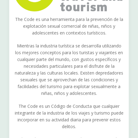
The Code es una herramienta para la prevención de la
explotación sexual comercial de niñas, niños y
adolescentes en contextos turísticos.
Mientras la industria turística se desarrolla utilizando
los mejores conceptos para los turistas y viajantes en
cualquier parte del mundo, con gustos específicos y
necesidades particulares para el disfrute de la
naturaleza y las culturas locales. Existen depredadores
sexuales que se aprovechan de las condiciones y
facilidades del turismo para explotar sexualmente a
niñas, niños y adolescentes.
The Code es un Código de Conducta que cualquier
integrante de la industria de los viajes y turismo puede
incorporar en su actividad diaria para prevenir estos
delitos.