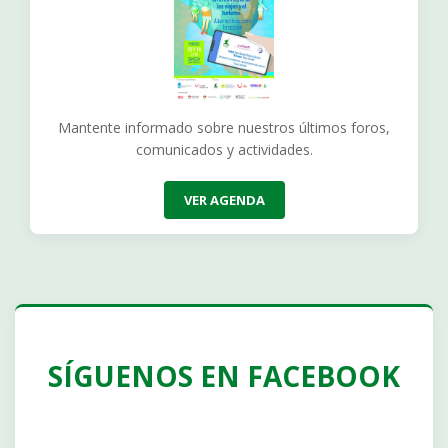
Mantente informado sobre nuestros últimos foros,
comunicados y actividades.
VER AGENDA
SÍGUENOS EN FACEBOOK