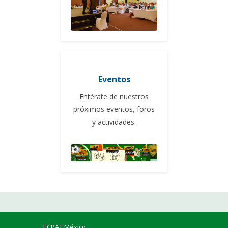
Eventos
Entérate de nuestros
próximos eventos, foros
y actividades.
ECPAT México